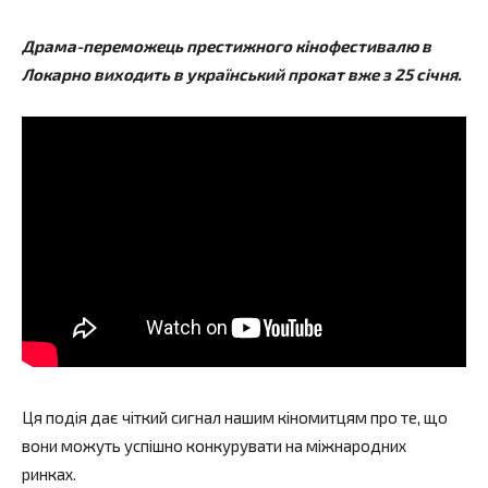
Драма-переможець престижного кінофестивалю в
Локарно виходить в український прокат вже з 25 січня.
Ця подія дає чіткий сигнал нашим кіномитцям про те, що
вони можуть успішно конкурувати на міжнародних
ринках.