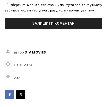
збережіть моє ім'я, електронну пошту та веб-сайт у цьому
веб-переглядачі наступного разу, коли я коментуватиму.
автор
DJV MOVIES
19.01.2024
202