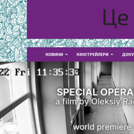
Це 
НОВИНИ
КІНОТРЕЙЛЕРИ
ДОКУ