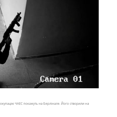
 окупацію ЧАЕС покажуть на Берлінале. Його створили на