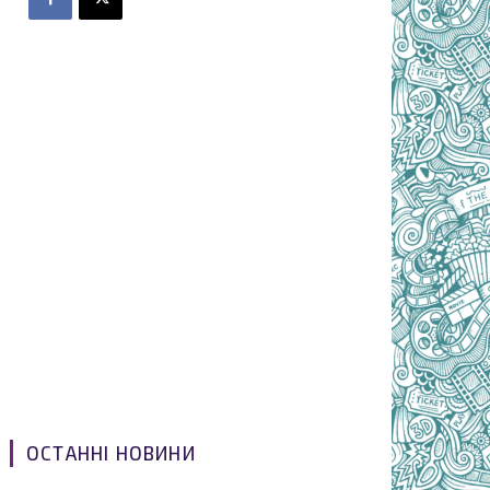
ОСТАННІ НОВИНИ