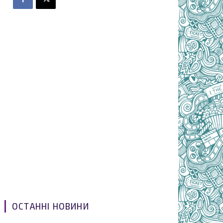
ОСТАННІ НОВИНИ