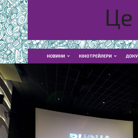
Це 
НОВИНИ
КІНОТРЕЙЛЕРИ
ДОКУ