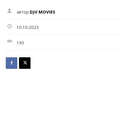
автор
DJV MOVIES
10.10.2023
193