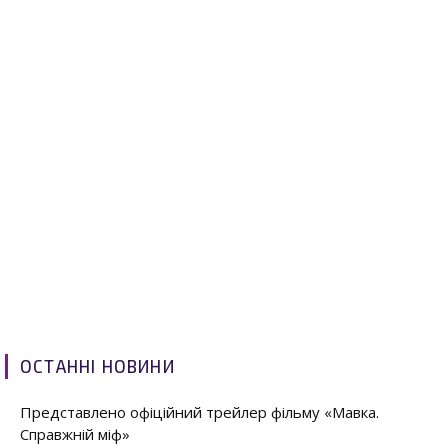
ОСТАННІ НОВИНИ
Представлено офіційний трейлер фільму «Мавка.
Справжній міф»