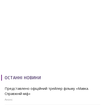
ОСТАННІ НОВИНИ
Представлено офіційний трейлер фільму «Мавка.
Справжній міф»
Анонс