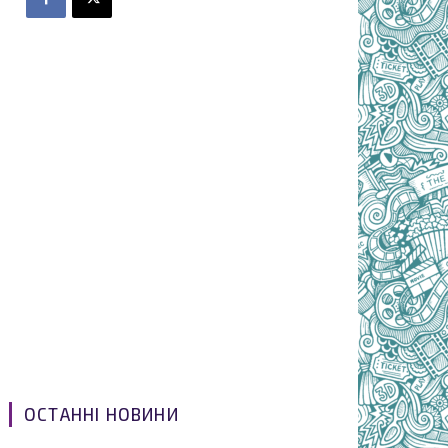
ОСТАННІ НОВИНИ