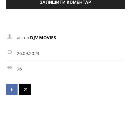
автор
DJV MOVIES
26.09.2023
96