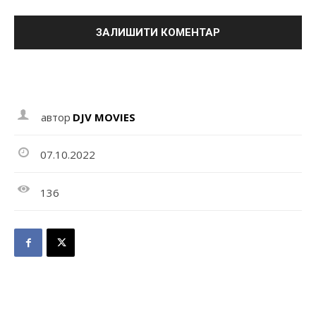
автор
DJV MOVIES
07.10.2022
136