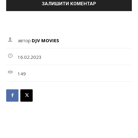
автор
DJV MOVIES
16.02.2023
149