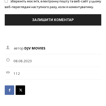
збережіть моє ім'я, електронну пошту та веб-сайт у цьому
веб-переглядачі наступного разу, коли я коментуватиму.
автор
DJV MOVIES
08.08.2023
112