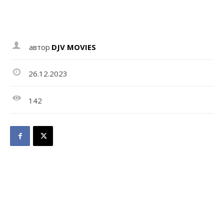
автор
DJV MOVIES
26.12.2023
142