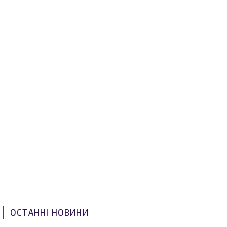
ОСТАННІ НОВИНИ