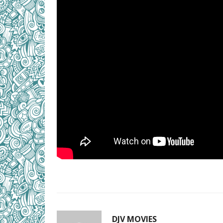
DJV MOVIES