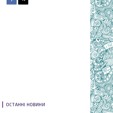
ОСТАННІ НОВИНИ