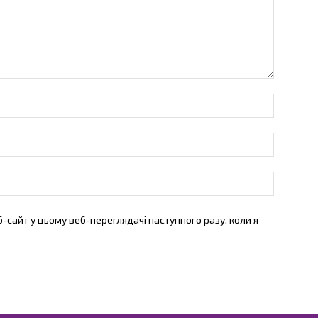
б-сайт у цьому веб-переглядачі наступного разу, коли я