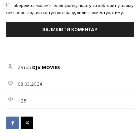
збережіть моє ім'я, електронну пошту та веб-сайт у цьому
веб-переглядачі наступного разу, коли я коментуватиму.
автор
DJV MOVIES
08.03.2024
125